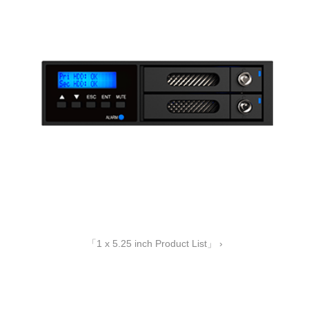
「1 x 5.25 inch Product List」 ›