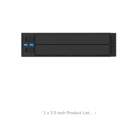
「1 x 3.5 inch Product List」 ›