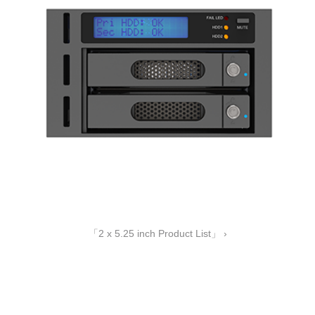
「2 x 5.25 inch Product List」 ›